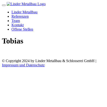
Toggle
navigation
Linder Metallbau
Referenzen
Team
Kontakt
Offene Stellen
Tobias
© Copyright 2024 by Linder Metallbau & Schlosserei GmbH |
Impressum und Datenschutz