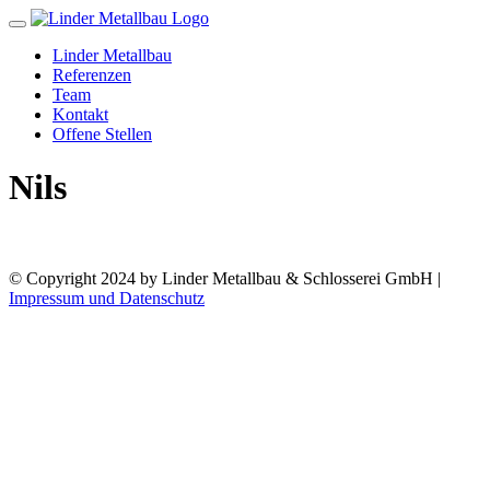
Toggle
navigation
Linder Metallbau
Referenzen
Team
Kontakt
Offene Stellen
Nils
© Copyright 2024 by Linder Metallbau & Schlosserei GmbH |
Impressum und Datenschutz