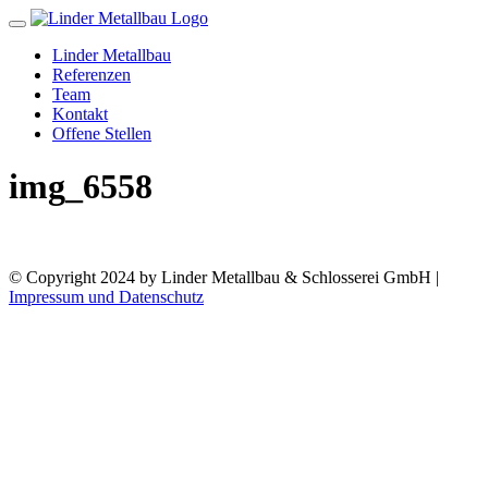
Toggle
navigation
Linder Metallbau
Referenzen
Team
Kontakt
Offene Stellen
img_6558
© Copyright 2024 by Linder Metallbau & Schlosserei GmbH |
Impressum und Datenschutz