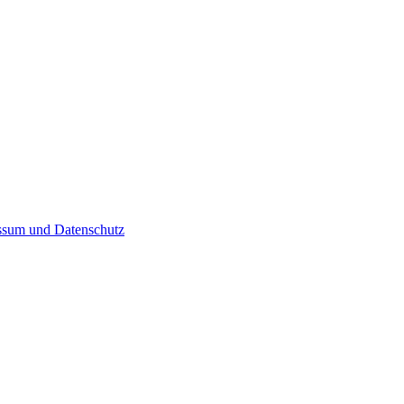
ssum und Datenschutz