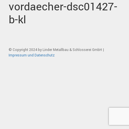
vordaecher-dsc01427-
b-kl
© Copyright 2024 by Linder Metallbau & Schlosserei GmbH |
Impressum und Datenschutz