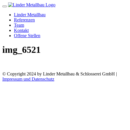
Toggle
navigation
Linder Metallbau
Referenzen
Team
Kontakt
Offene Stellen
img_6521
© Copyright 2024 by Linder Metallbau & Schlosserei GmbH |
Impressum und Datenschutz