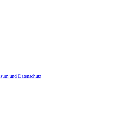
ssum und Datenschutz