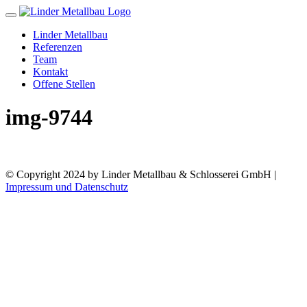
Toggle
navigation
Linder Metallbau
Referenzen
Team
Kontakt
Offene Stellen
img-9744
© Copyright 2024 by Linder Metallbau & Schlosserei GmbH |
Impressum und Datenschutz